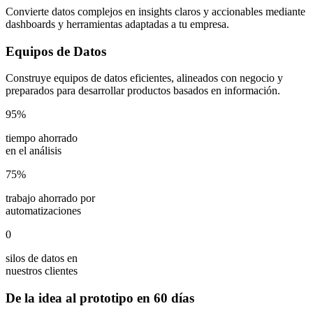
Convierte datos complejos en insights claros y accionables mediante
dashboards y herramientas adaptadas a tu empresa.
Equipos de Datos
Construye equipos de datos eficientes, alineados con negocio y
preparados para desarrollar productos basados en información.
95%
tiempo ahorrado
en el análisis
75%
trabajo ahorrado por
automatizaciones
0
silos de datos en
nuestros clientes
De
la
idea
al
prototipo
en
60
días