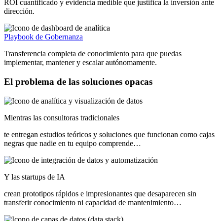
ROI cuantificado y evidencia medible que justifica la inversión ante
dirección.
Playbook de Gobernanza
Transferencia completa de conocimiento para que puedas
implementar, mantener y escalar autónomamente.
El
problema
de
las
soluciones
opacas
Mientras las consultoras tradicionales
te entregan estudios teóricos y soluciones que funcionan como cajas
negras que nadie en tu equipo comprende…
Y las startups de IA
crean prototipos rápidos e impresionantes que desaparecen sin
transferir conocimiento ni capacidad de mantenimiento…