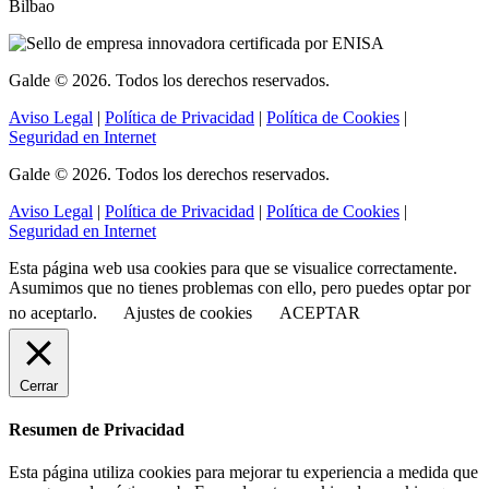
Bilbao
Galde © 2026. Todos los derechos reservados.
Aviso Legal
|
Política de Privacidad
|
Política de Cookies
|
Seguridad en Internet
Galde © 2026. Todos los derechos reservados.
Aviso Legal
|
Política de Privacidad
|
Política de Cookies
|
Seguridad en Internet
Esta página web usa cookies para que se visualice correctamente.
Asumimos que no tienes problemas con ello, pero puedes optar por
no aceptarlo.
Ajustes de cookies
ACEPTAR
Cerrar
Resumen de Privacidad
Esta página utiliza cookies para mejorar tu experiencia a medida que