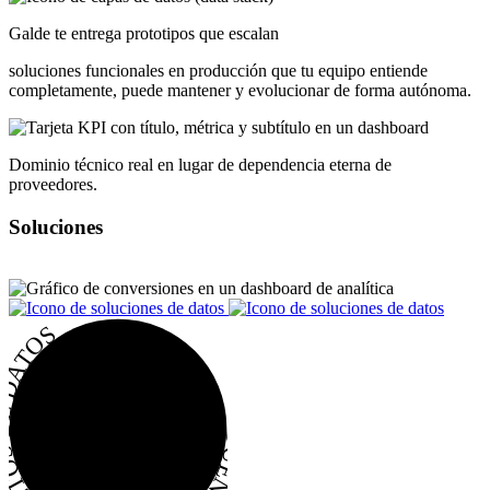
Galde te entrega prototipos que escalan
soluciones funcionales en producción que tu equipo entiende
completamente, puede mantener y evolucionar de forma autónoma.
Dominio técnico real en lugar de dependencia eterna de
proveedores.
Soluciones
UEÑO DE TUS PRODUCTOS DE DATOS