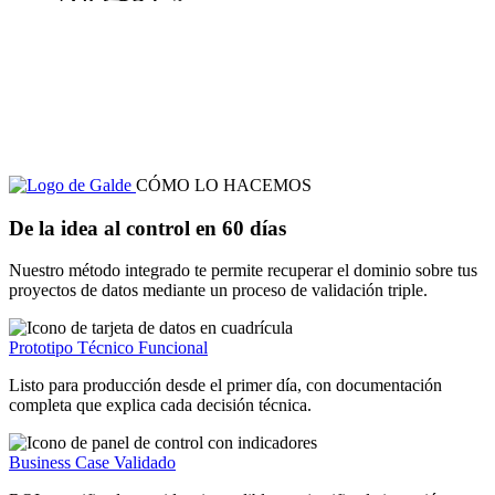
CÓMO LO HACEMOS
De
la
idea
al
control
en
60
días
Nuestro método integrado te permite recuperar el dominio sobre tus
proyectos de datos mediante un proceso de validación triple.
Prototipo Técnico Funcional
Listo para producción desde el primer día, con documentación
completa que explica cada decisión técnica.
Business Case Validado