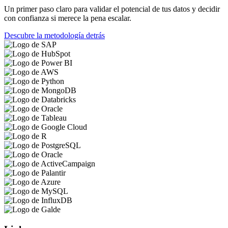
Un primer paso claro para validar el potencial de tus datos y decidir
con confianza si merece la pena escalar.
Descubre la metodología detrás