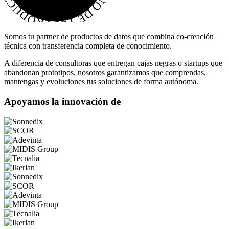
Somos tu partner de productos de datos que combina co-creación
técnica con transferencia completa de conocimiento.
A diferencia de consultoras que entregan cajas negras o startups que
abandonan prototipos, nosotros garantizamos que comprendas,
mantengas y evoluciones tus soluciones de forma autónoma.
Apoyamos
la
innovación
de