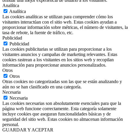
brindar una mejor experiencia de usuario a los visitantes.
Analítica
Analítica
Las cookies analíticas se utilizan para comprender cómo los
visitantes interactúan con el sitio web. Estas cookies ayudan a
proporcionar información sobre métricas, el número de visitantes, la
tasa de rebote, la fuente de tráfico, etc.
Publicidad
Publicidad
Las cookies publicitarias se utilizan para proporcionar a los
visitantes anuncios y campañas de marketing relevantes. Estas
cookies rastrean a los visitantes en los sitios web y recopilan
información para proporcionar anuncios personalizados.
Otros
Otros
Otras cookies no categorizadas son las que se están analizando y
aún no se han clasificado en una categoría.
Necesaria
Necesaria
Las cookies necesarias son absolutamente esenciales para que la
página web funcione correctamente. Esta categoría solamente
incluye cookies que aseguran funcionalidades básicas y de
seguridad del sitio web. Estas cookies no almacenan información
personal.
GUARDAR Y ACEPTAR