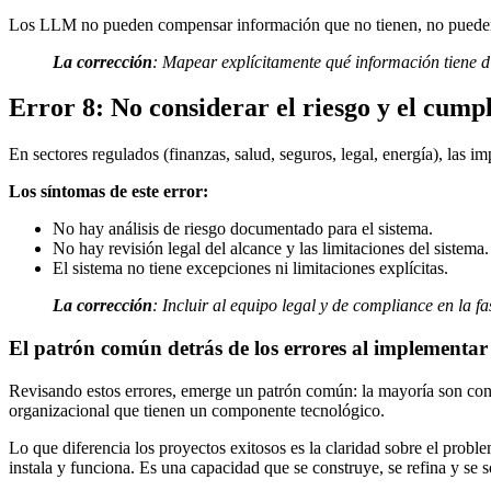
Los LLM no pueden compensar información que no tienen, no pueden raz
La corrección
:
Mapear explícitamente qué información tiene di
Error 8: No considerar el riesgo y el cumpl
En sectores regulados (finanzas, salud, seguros, legal, energía), las 
Los síntomas de este error:
No hay análisis de riesgo documentado para el sistema.
No hay revisión legal del alcance y las limitaciones del sistema.
El sistema no tiene excepciones ni limitaciones explícitas.
La corrección
:
Incluir al equipo legal y de compliance en la f
El patrón común detrás de los errores al implementar
Revisando estos errores, emerge un patrón común: la mayoría son con
organizacional que tienen un componente tecnológico.
Lo que diferencia los proyectos exitosos es la claridad sobre el prob
instala y funciona. Es una capacidad que se construye, se refina y se s