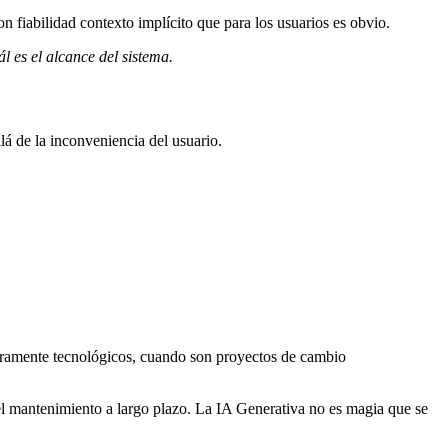
fiabilidad contexto implícito que para los usuarios es obvio.
 es el alcance del sistema.
lá de la inconveniencia del usuario.
ramente tecnológicos, cuando son proyectos de cambio
 el mantenimiento a largo plazo. La IA Generativa no es magia que se