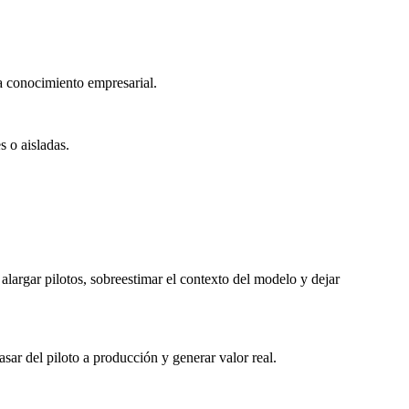
 a conocimiento empresarial.
s o aisladas.
alargar pilotos, sobreestimar el contexto del modelo y dejar
sar del piloto a producción y generar valor real.