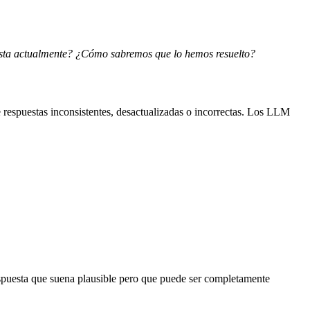
cuesta actualmente? ¿Cómo sabremos que lo hemos resuelto?
 respuestas inconsistentes, desactualizadas o incorrectas. Los LLM
espuesta que suena plausible pero que puede ser completamente