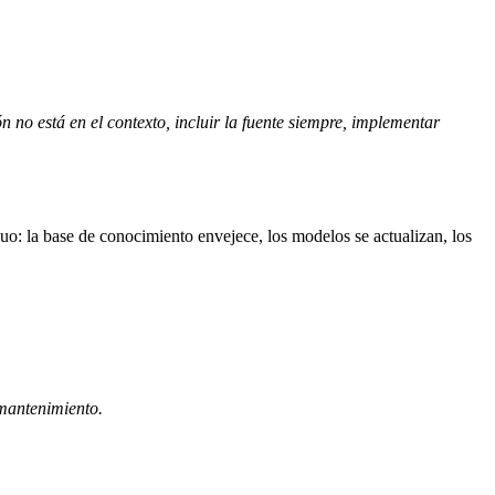
n no está en el contexto, incluir la fuente siempre, implementar
o: la base de conocimiento envejece, los modelos se actualizan, los
 mantenimiento.