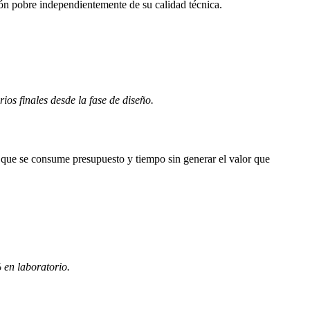
ión pobre independientemente de su calidad técnica.
ios finales desde la fase de diseño.
s que se consume presupuesto y tiempo sin generar el valor que
 en laboratorio.