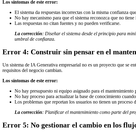
Los síntomas de este error:
El sistema da respuestas incorrectas con la misma confianza que 
No hay mecanismo para que el sistema reconozca que no tiene i
Las respuestas no citan fuentes y no pueden verificarse.
La corrección
:
Diseñar el sistema desde el principio para mini
umbral de confianza.
Error 4: Construir sin pensar en el mante
Un sistema de IA Generativa empresarial no es un proyecto que se ent
requisitos del negocio cambian.
Los síntomas de este error:
No hay presupuesto ni equipo asignado para el mantenimiento 
No hay proceso para actualizar la base de conocimiento cuand
Los problemas que reportan los usuarios no tienen un proceso d
La corrección
:
Planificar el mantenimiento como parte del pro
Error 5: No gestionar el cambio en los fluj