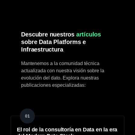
Descubre nuestros
artículos
sobre Data Platforms e
Infraestructura
Mantenemos a la comunidad técnica
actualizada con nuestra visión sobre la
evolución del dato. Explora nuestras
publicaciones especializadas:
01
El rol de la consultoría en Data en la era