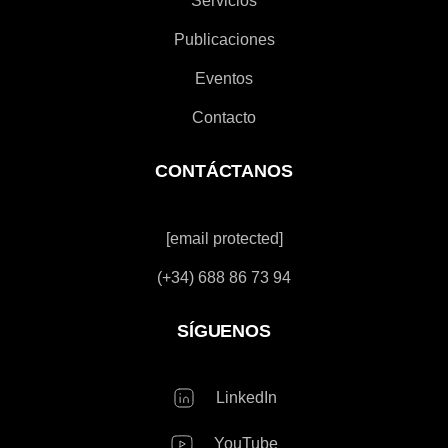
Servicios
Publicaciones
Eventos
Contacto
CONTÁCTANOS
[email protected]
(+34) 688 86 73 94
SÍGUENOS
LinkedIn
YouTube