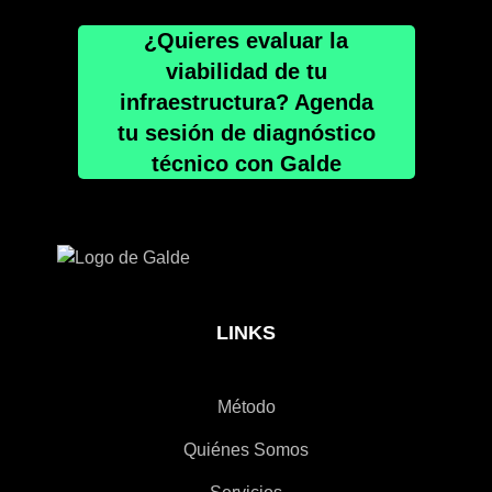
¿Quieres evaluar la
viabilidad de tu
infraestructura? Agenda
tu sesión de diagnóstico
técnico con Galde
LINKS
Método
Quiénes Somos