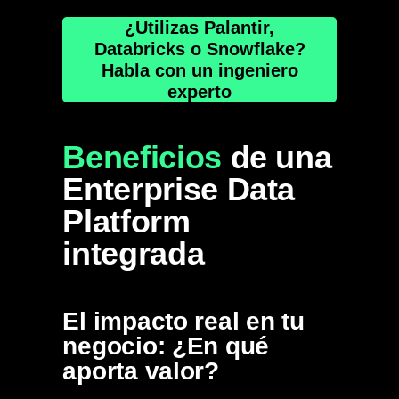
¿Utilizas Palantir,
Databricks o Snowflake?
Habla con un ingeniero
experto
Beneficios
de una
Enterprise Data
Platform
integrada
El impacto real en tu
negocio: ¿En qué
aporta valor?