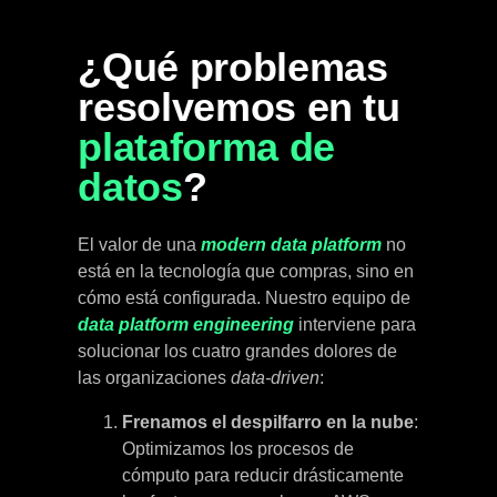
¿Qué problemas
resolvemos en tu
plataforma de
datos
?
El valor de una
modern data platform
no
está en la tecnología que compras, sino en
cómo está configurada. Nuestro equipo de
data platform engineering
interviene para
solucionar los cuatro grandes dolores de
las organizaciones
data-driven
:
Frenamos el despilfarro en la nube
:
Optimizamos los procesos de
cómputo para reducir drásticamente