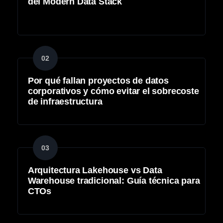
del Modern Data Stack
02
Por qué fallan proyectos de datos
corporativos y cómo evitar el sobrecoste
de infraestructura
03
Arquitectura Lakehouse vs Data
Warehouse tradicional: Guía técnica para
CTOs