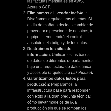
las facturas mensuales en AWS,
Azure o GCP.
Eliminamos el “
vendor lock-in
“:
Diseñamos arquitecturas abiertas. Si
el día de mañana decides cambiar de
proveedor o prescindir de nosotros, tu
equipo interno tendrá el control
absoluto del código y de los datos.
Destruimos los silos de
información
: Unificamos las bases
de datos de diferentes departamentos
bajo una arquitectura de datos única
y accesible (arquitectura
Lakehouse
).
Garantizamos datos listos para
producción
: Preparamos la
infraestructura base para responder
con éxito a la gran pregunta técnica:
cómo llevar modelos de IA a
producción sin que se rompan los