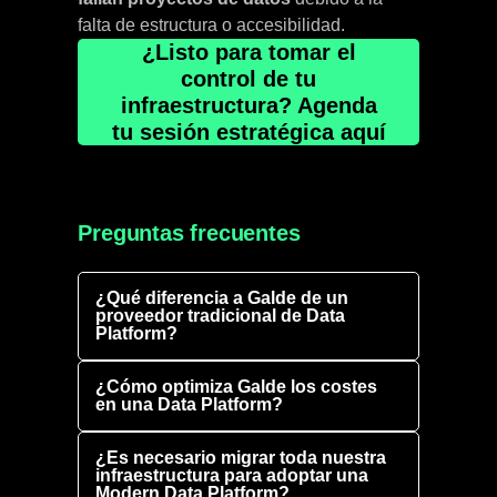
falta de estructura o accesibilidad.
¿Listo para tomar el
control de tu
infraestructura? Agenda
tu sesión estratégica aquí
Preguntas frecuentes
¿Qué diferencia a Galde de un
proveedor tradicional de Data
Platform?
¿Cómo optimiza Galde los costes
en una Data Platform?
¿Es necesario migrar toda nuestra
infraestructura para adoptar una
Modern Data Platform?