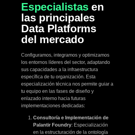
Especialistas
en
las principales
Data Platforms
del mercado
Configuramos, integramos y optimizamos
los entornos líderes del sector, adaptando
sus capacidades a la infraestructura
específica de tu organización. Esta
especialización técnica nos permite guiar a
tu equipo en las fases de diseño y
enlazado interno hacia futuras
implementaciones dedicadas:
Consultoría e Implementación de
Palantir Foundry
: Especialización
en la estructuración de la ontología