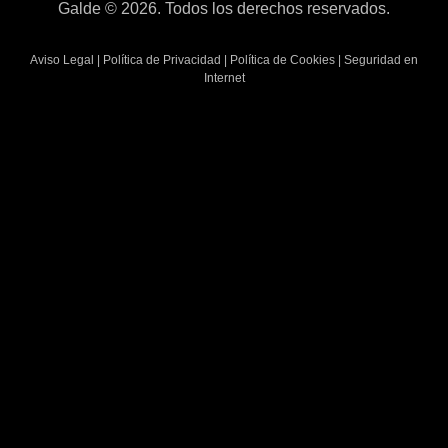
Galde © 2026. Todos los derechos reservados.
Aviso Legal
|
Política de Privacidad
|
Política de Cookies
|
Seguridad en
Internet