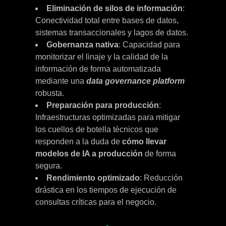
Eliminación de silos de información
:
Conectividad total entre bases de datos,
sistemas transaccionales y lagos de datos.
Gobernanza nativa
: Capacidad para
monitorizar el linaje y la calidad de la
información de forma automatizada
mediante una
data governance platform
robusta.
Preparación para producción
:
Infraestructuras optimizadas para mitigar
los cuellos de botella técnicos que
responden a la duda de
cómo llevar
modelos de IA a producción
de forma
segura.
Rendimiento optimizado
: Reducción
drástica en los tiempos de ejecución de
consultas críticas para el negocio.