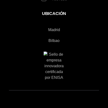
UBICACIÓN
Madrid
Bilbao