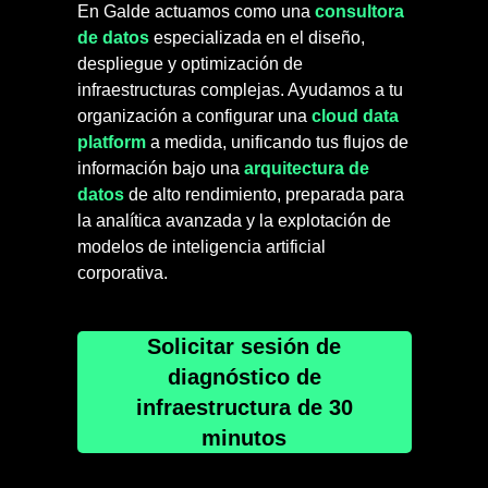
En Galde actuamos como una
consultora
de datos
especializada en el diseño,
despliegue y optimización de
infraestructuras complejas. Ayudamos a tu
organización a configurar una
cloud data
platform
a medida, unificando tus flujos de
información bajo una
arquitectura de
datos
de alto rendimiento, preparada para
la analítica avanzada y la explotación de
modelos de inteligencia artificial
corporativa.
Solicitar sesión de
diagnóstico de
infraestructura de 30
minutos