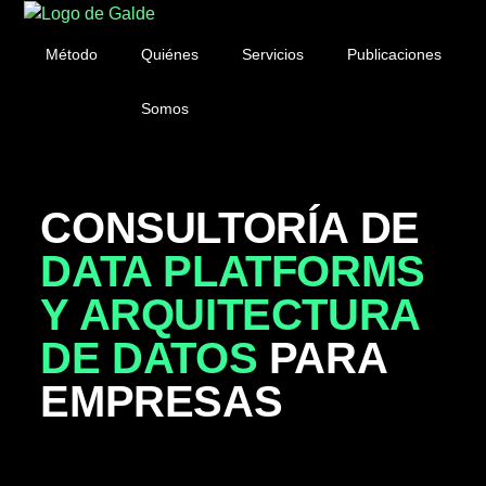
Método
Quiénes
Servicios
Publicaciones
Somos
CONSULTORÍA DE
DATA PLATFORMS
Y ARQUITECTURA
DE DATOS
PARA
EMPRESAS