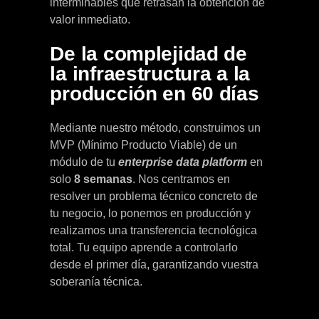
interminables que retrasan la obtención de
valor inmediato.
De la complejidad de
la infraestructura a la
producción en 60 días
Mediante nuestro método, construimos un
MVP (Mínimo Producto Viable) de un
módulo de tu
enterprise data platform
en
solo
8 semanas
. Nos centramos en
resolver un problema técnico concreto de
tu negocio, lo ponemos en producción y
realizamos una transferencia tecnológica
total. Tu equipo aprende a controlarlo
desde el primer día, garantizando vuestra
soberanía técnica.