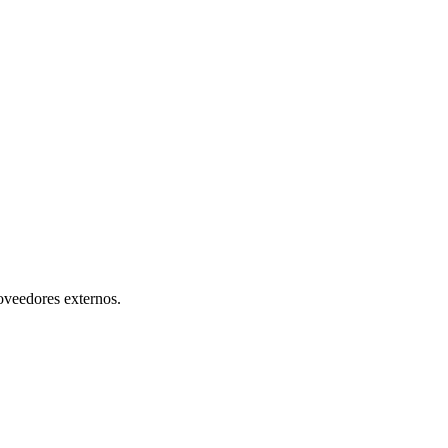
roveedores externos.