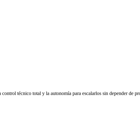
 control técnico total y la autonomía para escalarlos sin depender de p