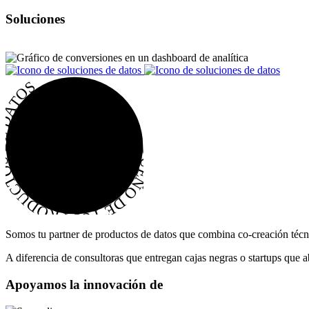
Soluciones
UEÑO DE TUS PRODUCTOS DE DATOS
Somos tu partner de productos de datos que combina co-creación técn
A diferencia de consultoras que entregan cajas negras o startups qu
Apoyamos
la
innovación
de