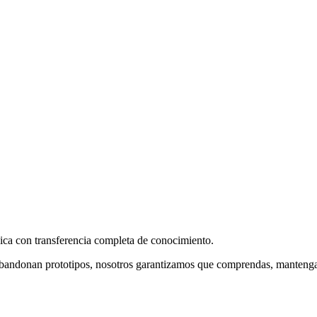
ica con transferencia completa de conocimiento.
e abandonan prototipos, nosotros garantizamos que comprendas, manteng