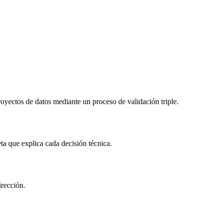
oyectos de datos mediante un proceso de validación triple.
a que explica cada decisión técnica.
irección.