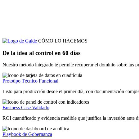
CÓMO LO HACEMOS
De
la
idea
al
control
en
60
días
Nuestro método integrado te permite recuperar el dominio sobre tus pr
Prototipo Técnico Funcional
Listo para producción desde el primer día, con documentación complet
Business Case Validado
ROI cuantificado y evidencia medible que justifica la inversión ante d
Playbook de Gobernanza