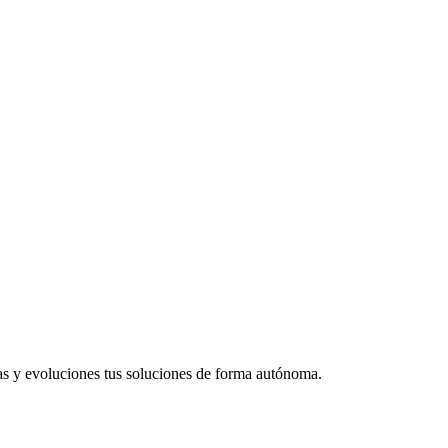
as y evoluciones tus soluciones de forma autónoma.