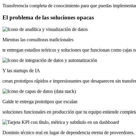
Transferencia completa de conocimiento para que puedas implementa
El
problema
de
las
soluciones
opacas
Mientras las consultoras tradicionales
te entregan estudios teóricos y soluciones que funcionan como cajas
Y las startups de IA
crean prototipos rápidos e impresionantes que desaparecen sin trans
Galde te entrega prototipos que escalan
soluciones funcionales en producción que tu equipo entiende comple
Dominio técnico real en lugar de dependencia eterna de proveedores.